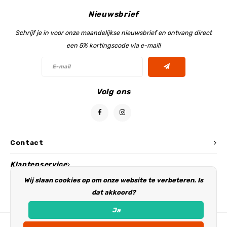
Nieuwsbrief
Schrijf je in voor onze maandelijkse nieuwsbrief en ontvang direct
een 5% kortingscode via e-mail!
Volg ons
Contact
Klantenservice
Wij slaan cookies op om onze website te verbeteren. Is
Mijn account
dat akkoord?
Ja