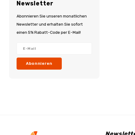
Newsletter
Abonnieren Sie unseren monatlichen
Newsletter und erhalten Sie sofort
einen 5% Rabatt-Code per E-Mail!
Abonnieren
Newslett