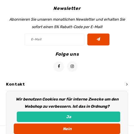
Newsletter
Abonnieren Sie unseren monatlichen Newsletter und erhalten Sie
sofort einen 5% Rabatt-Code per E-Mail!
Folge uns
Kontakt
Kundendienst
Wir benutzen Cookies nur für interne Zwecke um den
Webshop zu verbessern. Ist das in Ordnung?
Mein Konto
Ja
Nein