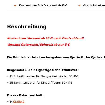
Kostenloser Briefversand ab 15 €
Gratis Paketve
Beschreibung
Kostenloser Versand ab 15 € nach Deutschland!
Versand Österreich/Schweiz ab nur 3 €
Ein Bündel der letzten Ausgaben von Qjutie & the Qjutest!
Insgesamt 50 einzigartige Schnittmuster:
- 15 Schnittmuster für Babys/Kleinkinder 50-86
- 35 Schnittmuster für Kinder/Teens 80-176
Dieses Paket enthält:
- 1x
Qjutie 2