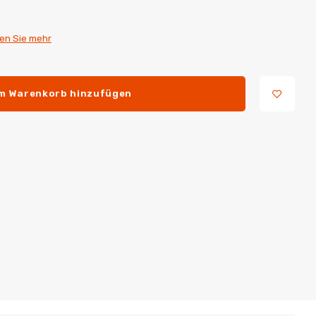
en Sie mehr
m Warenkorb hinzufügen