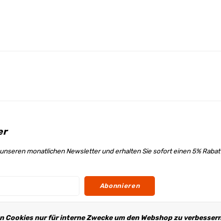
er
unseren monatlichen Newsletter und erhalten Sie sofort einen 5% Raba
Abonnieren
n Cookies nur für interne Zwecke um den Webshop zu verbessern.