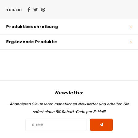
TEILEN:
Produktbeschreibung
Ergänzende Produkte
Newsletter
Abonnieren Sie unseren monatlichen Newsletter und erhalten Sie
sofort einen 5% Rabatt-Code per E-Mail!