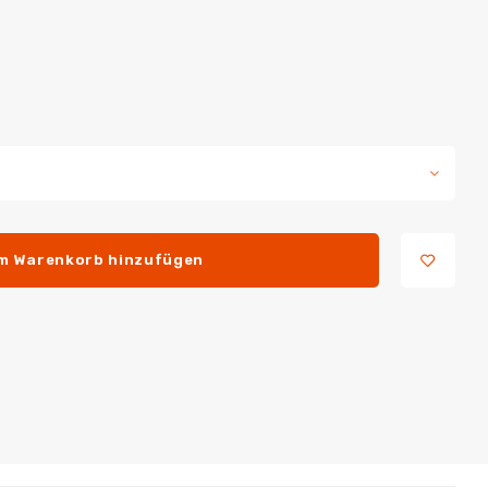
m Warenkorb hinzufügen