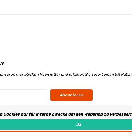
er
unseren monatlichen Newsletter und erhalten Sie sofort einen 5% Raba
Abonnieren
n Cookies nur für interne Zwecke um den Webshop zu verbessern.
s
Ja