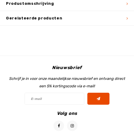
Productomschrijving
Gerelateerde producten
Nieuwsbrief
Schrijf je in voor onze maandelijkse nieuwsbrief en ontvang direct
een 5% kortingscode via e-mail!
Volg ons