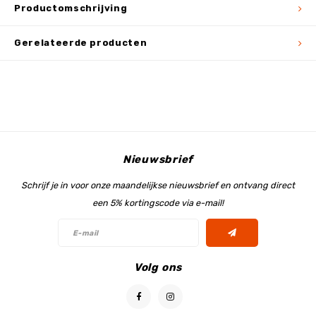
Productomschrijving
Gerelateerde producten
Nieuwsbrief
Schrijf je in voor onze maandelijkse nieuwsbrief en ontvang direct
een 5% kortingscode via e-mail!
Volg ons