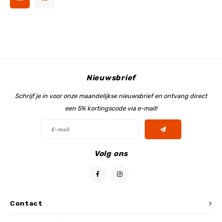
Nieuwsbrief
Schrijf je in voor onze maandelijkse nieuwsbrief en ontvang direct
een 5% kortingscode via e-mail!
Volg ons
Contact