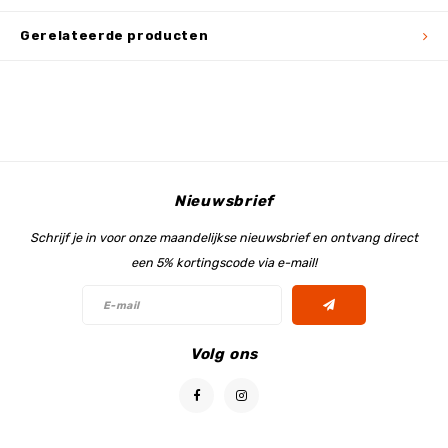
Gerelateerde producten
Nieuwsbrief
Schrijf je in voor onze maandelijkse nieuwsbrief en ontvang direct
een 5% kortingscode via e-mail!
Volg ons