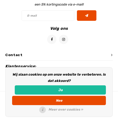
een 5% kortingscode via e-mail!
Volg ons
Contact
Klantenservice
Wij slaan cookies op om onze website te verbeteren. Is
Mijn account
dat akkoord?
Ja
Nee
Meer over cookies »