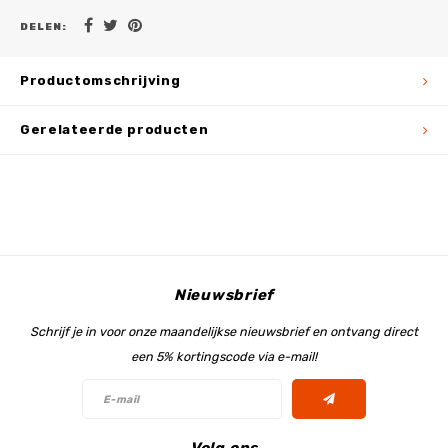
DELEN:
Productomschrijving
Gerelateerde producten
Nieuwsbrief
Schrijf je in voor onze maandelijkse nieuwsbrief en ontvang direct
een 5% kortingscode via e-mail!