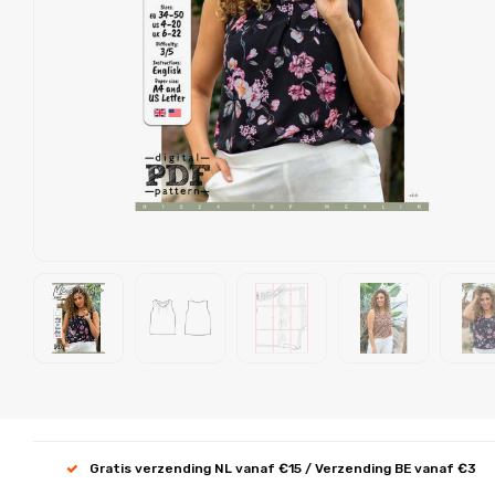
Gratis verzending NL vanaf €15 / Verzending BE vanaf €3