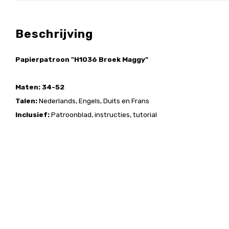
Beschrijving
Papierpatroon "H1036 Broek Maggy"
Maten: 34-52
Talen:
Nederlands, Engels, Duits en Frans
Inclusief:
Patroonblad, instructies, tutorial