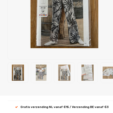
Gratis verzending NL vanaf €15 / Verzending BE vanaf €3