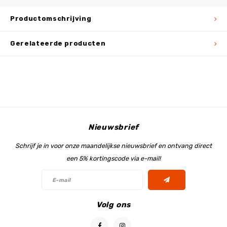
Productomschrijving
Gerelateerde producten
Nieuwsbrief
Schrijf je in voor onze maandelijkse nieuwsbrief en ontvang direct
een 5% kortingscode via e-mail!
Volg ons