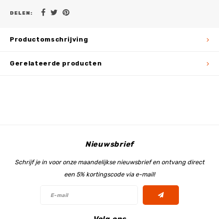
DELEN:
Productomschrijving
Gerelateerde producten
Nieuwsbrief
Schrijf je in voor onze maandelijkse nieuwsbrief en ontvang direct
een 5% kortingscode via e-mail!