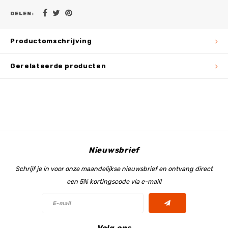
DELEN:
Productomschrijving
Gerelateerde producten
Nieuwsbrief
Schrijf je in voor onze maandelijkse nieuwsbrief en ontvang direct
een 5% kortingscode via e-mail!