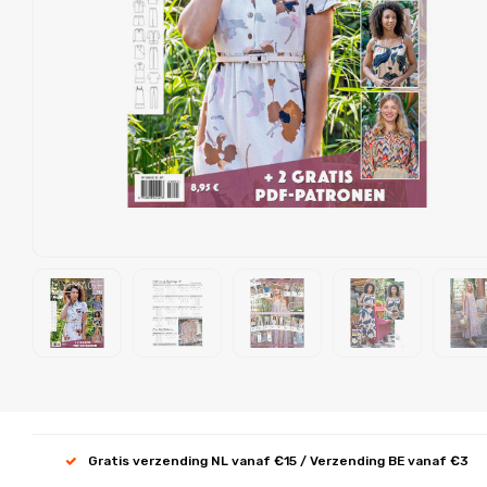
Gratis verzending NL vanaf €15 / Verzending BE vanaf €3