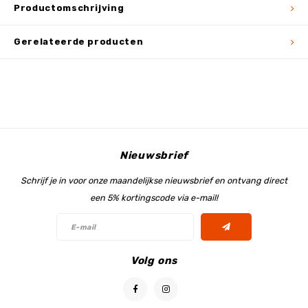
Productomschrijving
Gerelateerde producten
Nieuwsbrief
Schrijf je in voor onze maandelijkse nieuwsbrief en ontvang direct
een 5% kortingscode via e-mail!
Volg ons