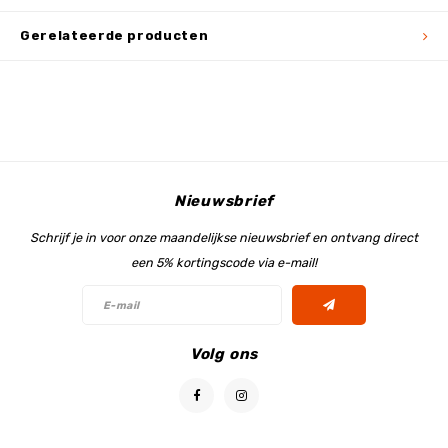
Gerelateerde producten
Nieuwsbrief
Schrijf je in voor onze maandelijkse nieuwsbrief en ontvang direct
een 5% kortingscode via e-mail!
Volg ons