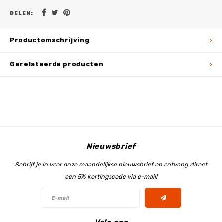
DELEN:
Productomschrijving
Gerelateerde producten
Nieuwsbrief
Schrijf je in voor onze maandelijkse nieuwsbrief en ontvang direct
een 5% kortingscode via e-mail!