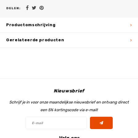
DELEN:
Productomschrijving
Gerelateerde producten
Nieuwsbrief
Schrijf je in voor onze maandelijkse nieuwsbrief en ontvang direct
een 5% kortingscode via e-mail!