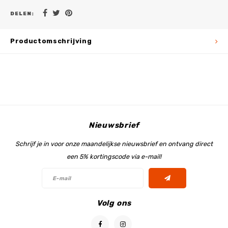
DELEN:
Productomschrijving
Nieuwsbrief
Schrijf je in voor onze maandelijkse nieuwsbrief en ontvang direct
een 5% kortingscode via e-mail!
Volg ons