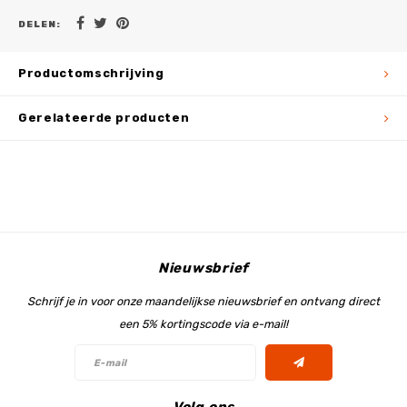
DELEN:
Productomschrijving
Gerelateerde producten
Nieuwsbrief
Schrijf je in voor onze maandelijkse nieuwsbrief en ontvang direct
een 5% kortingscode via e-mail!