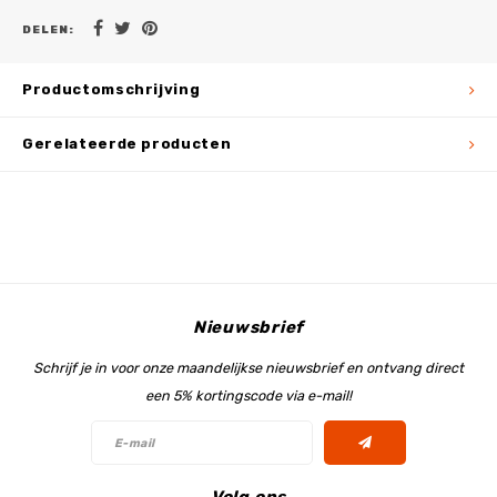
DELEN:
Productomschrijving
Gerelateerde producten
Nieuwsbrief
Schrijf je in voor onze maandelijkse nieuwsbrief en ontvang direct
een 5% kortingscode via e-mail!