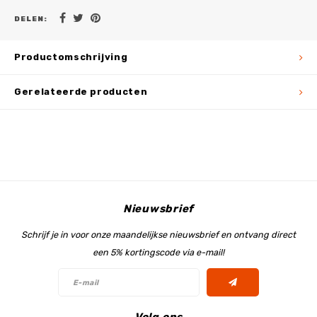
DELEN:
Productomschrijving
Gerelateerde producten
Nieuwsbrief
Schrijf je in voor onze maandelijkse nieuwsbrief en ontvang direct
een 5% kortingscode via e-mail!