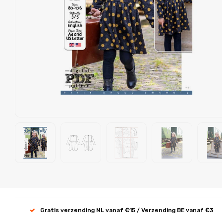
Gratis verzending NL vanaf €15 / Verzending BE vanaf €3