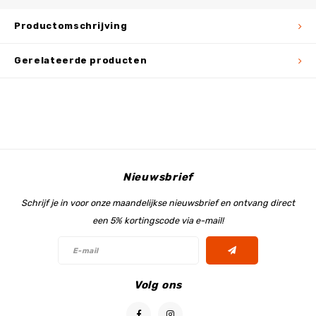
Productomschrijving
Gerelateerde producten
Nieuwsbrief
Schrijf je in voor onze maandelijkse nieuwsbrief en ontvang direct
een 5% kortingscode via e-mail!
Volg ons