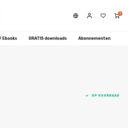
0
/ Ebooks
GRATIS downloads
Abonnementen
OP VOORRAAD