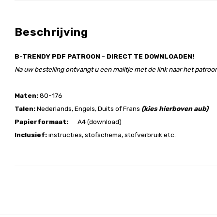
Beschrijving
B-TRENDY PDF PATROON - DIRECT TE DOWNLOADEN!
Na uw bestelling ontvangt u een mailtje met de link naar het patroon
Maten:
80-176
Talen:
Nederlands, Engels, Duits of Frans
(kies hierboven aub)
Papierformaat:
A4 (download)
Inclusief:
instructies, stofschema, stofverbruik etc.