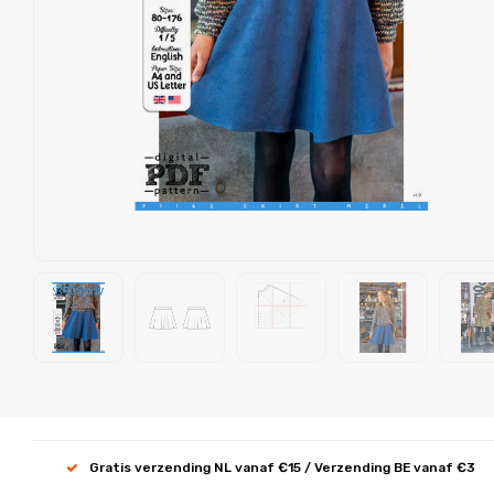
Gratis verzending NL vanaf €15 / Verzending BE vanaf €3