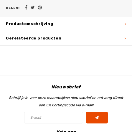
DELEN:
Productomschrijving
Gerelateerde producten
Nieuwsbrief
Schrijf je in voor onze maandelijkse nieuwsbrief en ontvang direct
een 5% kortingscode via e-mail!