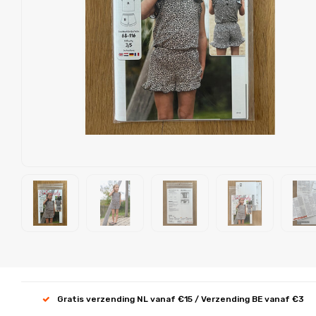
Gratis verzending NL vanaf €15 / Verzending BE vanaf €3