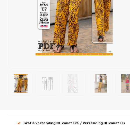
Gratis verzending NL vanaf €15 / Verzending BE vanaf €3