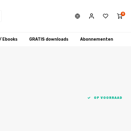
0
/ Ebooks
GRATIS downloads
Abonnementen
OP VOORRAAD