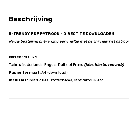
Beschrijving
B-TRENDY PDF PATROON - DIRECT TE DOWNLOADEN!
Na uw bestelling ontvangt u een mailtje met de link naar het patroon
Maten:
80-176
Talen:
Nederlands, Engels, Duits of Frans
(kies hierboven aub)
Papierformaat:
A4 (download)
Inclusief:
instructies, stofschema, stofverbruik etc.