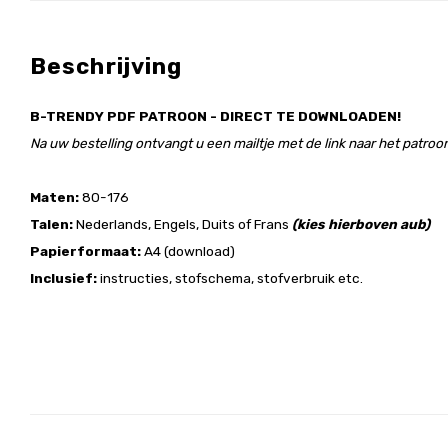
Beschrijving
B-TRENDY PDF PATROON - DIRECT TE DOWNLOADEN!
Na uw bestelling ontvangt u een mailtje met de link naar het patroon
Maten:
80-176
Talen:
Nederlands, Engels, Duits of Frans
(kies hierboven aub)
Papierformaat:
A4 (download)
Inclusief:
instructies, stofschema, stofverbruik etc.