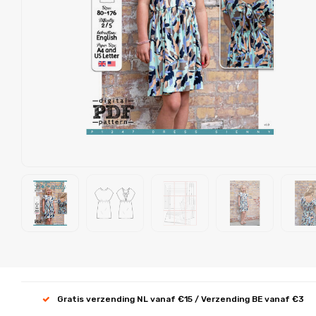
Gratis verzending NL vanaf €15 / Verzending BE vanaf €3