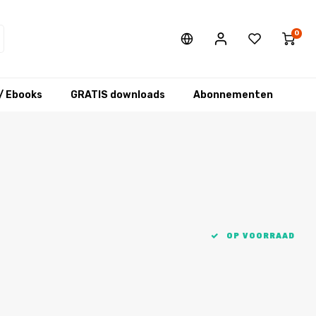
0
/ Ebooks
GRATIS downloads
Abonnementen
OP VOORRAAD