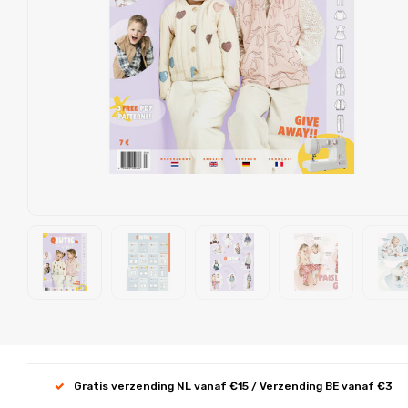
Gratis verzending NL vanaf €15 / Verzending BE vanaf €3