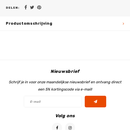
DELEN:
Productomschrijving
Nieuwsbrief
Schrijf je in voor onze maandelijkse nieuwsbrief en ontvang direct
een 5% kortingscode via e-mail!
Volg ons