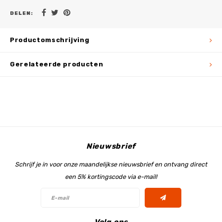
DELEN:
Productomschrijving
Gerelateerde producten
Nieuwsbrief
Schrijf je in voor onze maandelijkse nieuwsbrief en ontvang direct
een 5% kortingscode via e-mail!