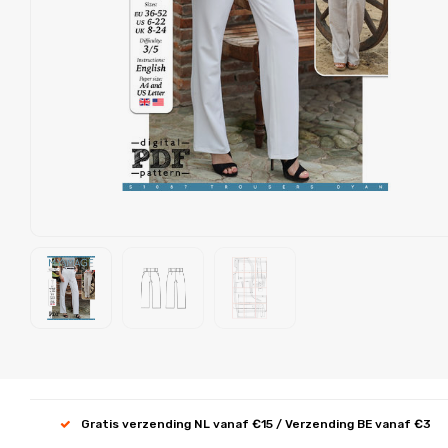
Gratis verzending NL vanaf €15 / Verzending BE vanaf €3