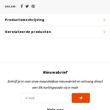
DELEN:
Productomschrijving
Gerelateerde producten
Nieuwsbrief
Schrijf je in voor onze maandelijkse nieuwsbrief en ontvang direct
een 5% kortingscode via e-mail!