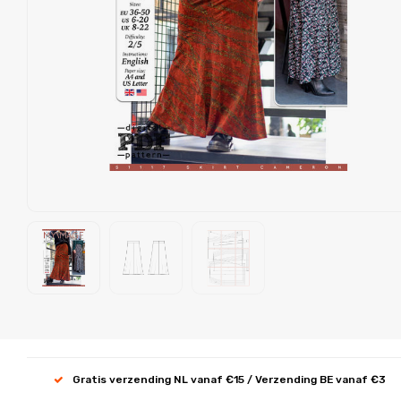
Gratis verzending NL vanaf €15 / Verzending BE vanaf €3