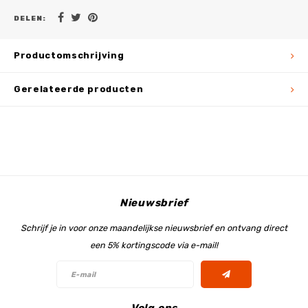
DELEN:
Productomschrijving
Gerelateerde producten
Nieuwsbrief
Schrijf je in voor onze maandelijkse nieuwsbrief en ontvang direct
een 5% kortingscode via e-mail!