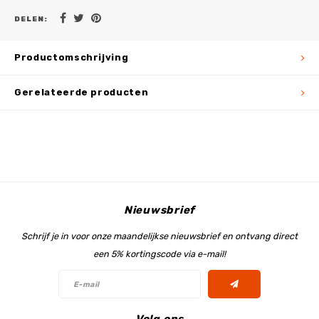
DELEN:
Productomschrijving
Gerelateerde producten
Nieuwsbrief
Schrijf je in voor onze maandelijkse nieuwsbrief en ontvang direct
een 5% kortingscode via e-mail!