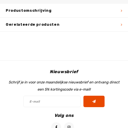
Productomschrijving
Gerelateerde producten
Nieuwsbrief
Schrijf je in voor onze maandelijkse nieuwsbrief en ontvang direct
een 5% kortingscode via e-mail!
Volg ons