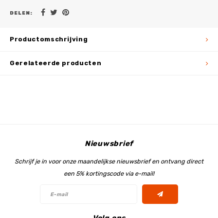
DELEN:
Productomschrijving
Gerelateerde producten
Nieuwsbrief
Schrijf je in voor onze maandelijkse nieuwsbrief en ontvang direct
een 5% kortingscode via e-mail!