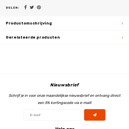
DELEN:
Productomschrijving
Gerelateerde producten
Nieuwsbrief
Schrijf je in voor onze maandelijkse nieuwsbrief en ontvang direct
een 5% kortingscode via e-mail!