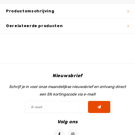
Productomschrijving
Gerelateerde producten
Nieuwsbrief
Schrijf je in voor onze maandelijkse nieuwsbrief en ontvang direct
een 5% kortingscode via e-mail!
Volg ons