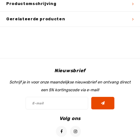
Productomschrijving
Gerelateerde producten
Nieuwsbrief
Schrijf je in voor onze maandelijkse nieuwsbrief en ontvang direct
een 5% kortingscode via e-mail!
Volg ons