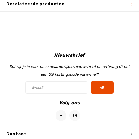
Gerelateerde producten
Nieuwsbrief
Schrijf je in voor onze maandelijkse nieuwsbrief en ontvang direct
een 5% kortingscode via e-mail!
Volg ons
Contact