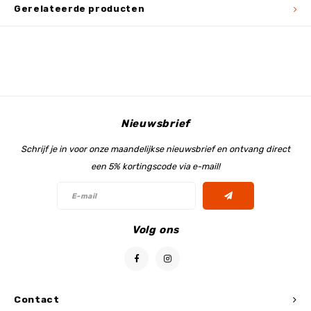
Gerelateerde producten
Nieuwsbrief
Schrijf je in voor onze maandelijkse nieuwsbrief en ontvang direct
een 5% kortingscode via e-mail!
Volg ons
Contact