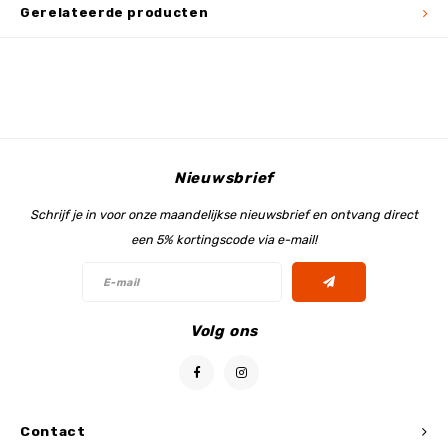
Gerelateerde producten
Nieuwsbrief
Schrijf je in voor onze maandelijkse nieuwsbrief en ontvang direct
een 5% kortingscode via e-mail!
Volg ons
Contact