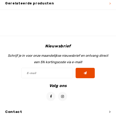
Gerelateerde producten
Nieuwsbrief
Schrijf je in voor onze maandelijkse nieuwsbrief en ontvang direct
een 5% kortingscode via e-mail!
Volg ons
Contact